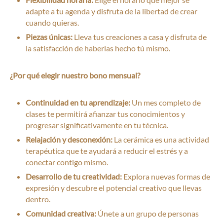
adapte a tu agenda y disfruta de la libertad de crear
cuando quieras.
Piezas únicas:
Lleva tus creaciones a casa y disfruta de
la satisfacción de haberlas hecho tú mismo.
¿Por qué elegir nuestro bono mensual?
Continuidad en tu aprendizaje:
Un mes completo de
clases te permitirá afianzar tus conocimientos y
progresar significativamente en tu técnica.
Relajación y desconexión:
La cerámica es una actividad
terapéutica que te ayudará a reducir el estrés y a
conectar contigo mismo.
Desarrollo de tu creatividad:
Explora nuevas formas de
expresión y descubre el potencial creativo que llevas
dentro.
Comunidad creativa:
Únete a un grupo de personas