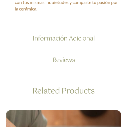
con tus mismas inquietudes y comparte tu pasión por
la cerámica.
Información Adicional
Reviews
Related Products