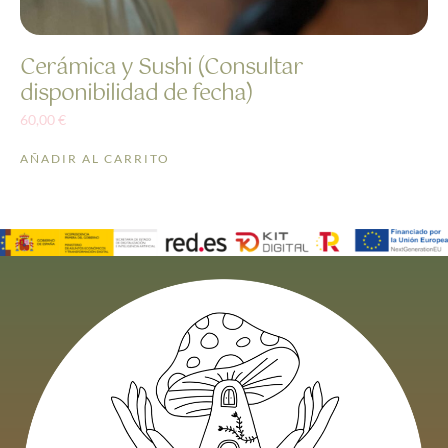
Cerámica y Sushi (Consultar
disponibilidad de fecha)
60,00
€
AÑADIR AL CARRITO