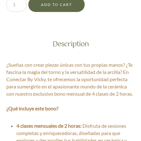
ADD TO CART
Description
¿Sueñas con crear piezas únicas con tus propias manos? ¿Te
fascina la magia del torno y la versatilidad de la arcilla? En
Conectar By Vicky, te ofrecemos la oportunidad perfecta
para sumergirte en el apasionante mundo de la cerámica
con nuestro exclusivo bono mensual de 4 clases de 2 horas.
¿Qué incluye este bono?
4 clases mensuales de 2 horas:
Disfruta de sesiones
completas y enriquecedoras, diseñadas para que
explores y desarrolles tus habilidades en cerámica y