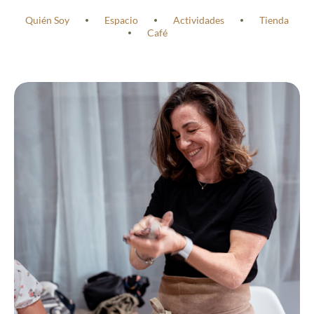
Quién Soy
Espacio
Actividades
Tienda
Café