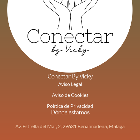
Conectar By Vicky
Aviso Legal
Aviso de Cookies
Política de Privacidad
Dónde estamos
Av. Estrella del Mar, 2, 29631 Benalmádena, Málaga