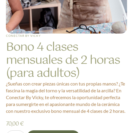
CONECTAR BY VICKY
Bono 4 clases
mensuales de 2 horas
(para adultos)
¿Sueñas con crear piezas únicas con tus propias manos? ¿Te
fascina la magia del torno y la versatilidad de la arcilla? En
Conectar By Vicky, te ofrecemos la oportunidad perfecta
para sumergirte en el apasionante mundo de la cerámica
con nuestro exclusivo bono mensual de 4 clases de 2 horas.
70,00
€