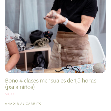
Bono 4 clases mensuales de 1,5 horas
(para niños)
50,00
€
AÑADIR AL CARRITO