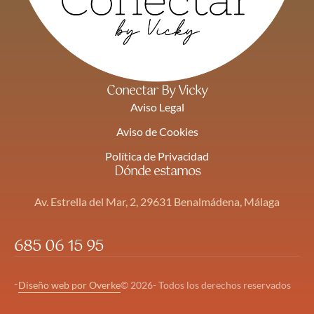
Conectar By Vicky
Aviso Legal
Aviso de Cookies
Política de Privacidad
Dónde estamos
Av. Estrella del Mar, 2, 29631 Benalmádena, Málaga
685 06 15 95
-
Diseño web por Overke
© 2026- Todos los derechos reservados