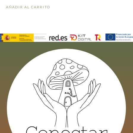
AÑADIR AL CARRITO