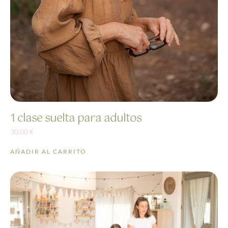
1 clase suelta para adultos
30,00
€
AÑADIR AL CARRITO