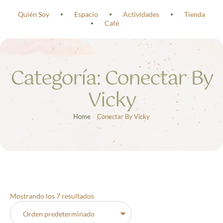
Quién Soy
Espacio
Actividades
Tienda
Café
Categoría:
Conectar By
Vicky
Home
/
Conectar By Vicky
Mostrando los 7 resultados