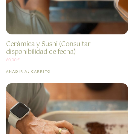
Cerámica y Sushi (Consultar
disponibilidad de fecha)
60,00
€
AÑADIR AL CARRITO