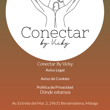
Conectar By Vicky
Aviso Legal
Aviso de Cookies
Política de Privacidad
Dónde estamos
Av. Estrella del Mar, 2, 29631 Benalmádena, Málaga