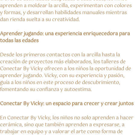
aprenden a moldear la arcilla, experimentan con colores
y formas, y desarrollan habilidades manuales mientras
dan rienda suelta a su creatividad.
Aprender jugando: una experiencia enriquecedora para
todas las edades
Desde los primeros contactos con la arcilla hasta la
creación de proyectos más elaborados, los talleres de
Conectar By Vicky ofrecen a los niños la oportunidad de
aprender jugando. Vicky, con su experiencia y pasión,
guía a los niños en este proceso de descubrimiento,
fomentando su confianza y autoestima.
Conectar By Vicky: un espacio para crecer y crear juntos
En Conectar By Vicky, los niños no solo aprenden a hacer
cerámica, sino que también aprenden a expresarse, a
trabajar en equipo y a valorar el arte como forma de