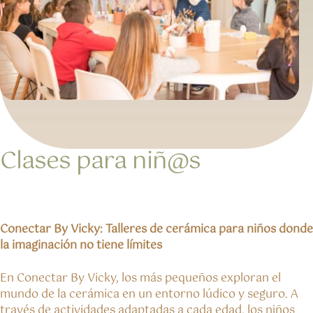
Clases para niñ@s
Conectar By Vicky: Talleres de cerámica para niños donde
la imaginación no tiene límites
En Conectar By Vicky, los más pequeños exploran el
mundo de la cerámica en un entorno lúdico y seguro. A
través de actividades adaptadas a cada edad, los niños