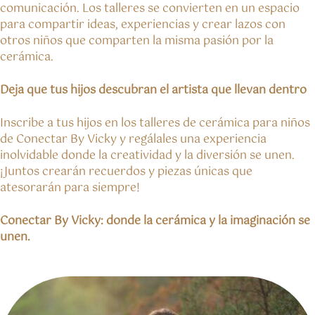
comunicación. Los talleres se convierten en un espacio
para compartir ideas, experiencias y crear lazos con
otros niños que comparten la misma pasión por la
cerámica.
Deja que tus hijos descubran el artista que llevan dentro
Inscribe a tus hijos en los talleres de cerámica para niños
de Conectar By Vicky y regálales una experiencia
inolvidable donde la creatividad y la diversión se unen.
¡Juntos crearán recuerdos y piezas únicas que
atesorarán para siempre!
Conectar By Vicky: donde la cerámica y la imaginación se
unen.